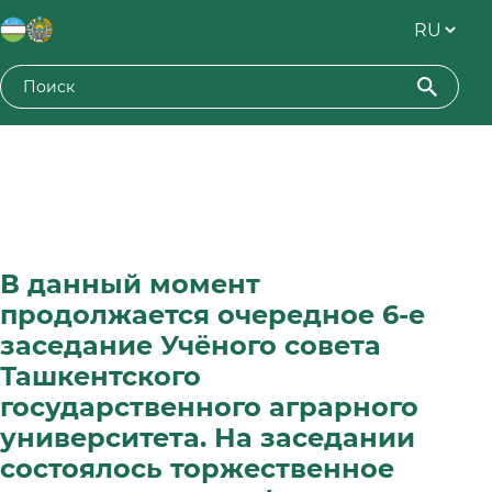
В данный момент
продолжается очередное 6-е
заседание Учёного совета
Ташкентского
государственного аграрного
университета. На заседании
состоялось торжественное