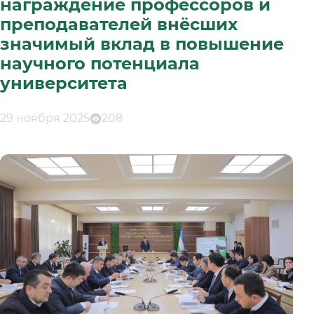
награждение профессоров и
преподавателей внёсших
значимый вклад в повышение
научного потенциала
университета
29 ноября 2025
208