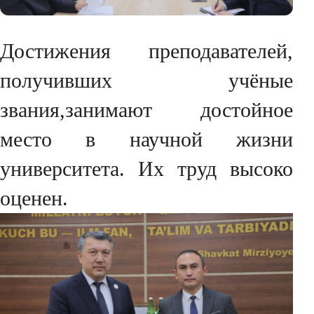
Достижения преподавателей,
получивших учёные
звания,занимают достойное
место в научной жизни
университета. Их труд высоко
оценен.