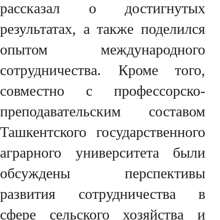
рассказал о достигнутых
результатах, а также поделился
опытом международного
сотрудничества. Кроме того,
совместно с профессорско-
преподавательским составом
Ташкентского государственного
аграрного университета были
обсуждены перспективы
развития сотрудничества в
сфере сельского хозяйства и