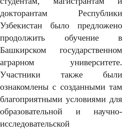
студентам, магистрантам и
докторантам Республики
Узбекистан было предложено
продолжить обучение в
Башкирском государственном
аграрном университете.
Участники также были
ознакомлены с созданными там
благоприятными условиями для
образовательной и научно-
исследовательской