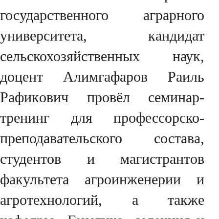
государственного аграрного
университета, кандидат
сельскохозяйственных наук,
доцент Алимгафаров Раиль
Рафикoвич провёл семинар-
тренинг для профессорско-
преподавательского состава,
студентов и магистрантов
факультета агроинженерии и
агротехнологий, а также