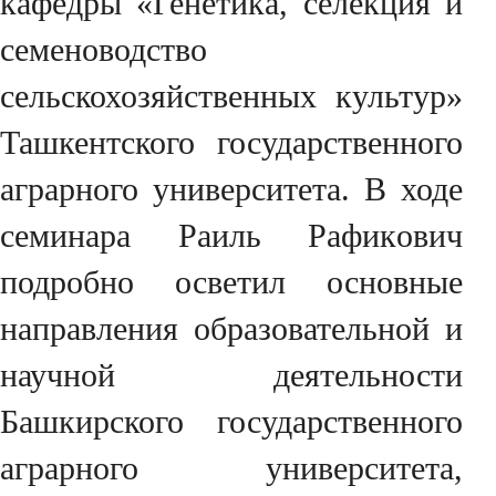
кафедры «Генетика, селекция и
семеноводство
сельскохозяйственных культур»
Ташкентского государственного
аграрного университета. В ходе
семинара Раиль Рафикoвич
подробно осветил основные
направления образовательной и
научной деятельности
Башкирского государственного
аграрного университета,