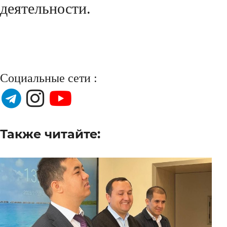
деятельности.
Социальные сети :
Также читайте: