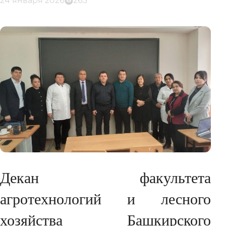
24 января 2026
263
Декан факультета
агротехнологий и лесного
хозяйства Башкирского