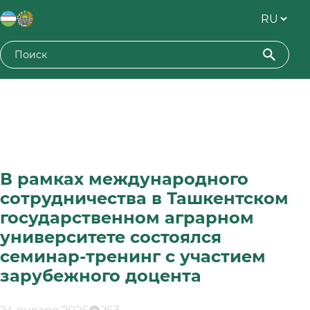
В рамках международного
сотрудничества в Ташкентском
государственном аграрном
университете состоялся
семинар-тренинг с участием
зарубежного доцента