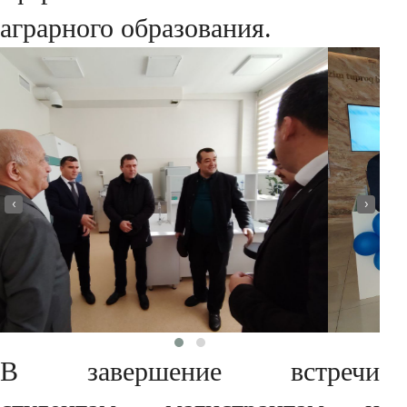
аграрного образования.
‹
›
В завершение встречи