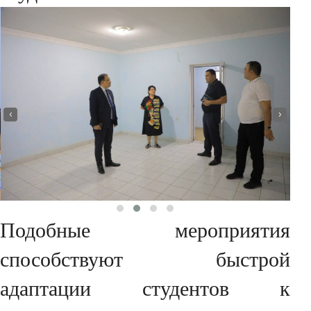
‹
›
Подобные мероприятия
способствуют быстрой
адаптации студентов к