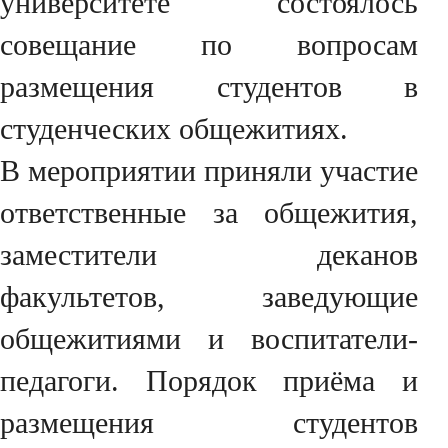
университете состоялось
совещание по вопросам
размещения студентов в
студенческих общежитиях.
В мероприятии приняли участие
ответственные за общежития,
заместители деканов
факультетов, заведующие
общежитиями и воспитатели-
педагоги. Порядок приёма и
размещения студентов