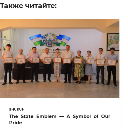
Также читайте:
SHUKUH
The State Emblem — A Symbol of Our
Pride