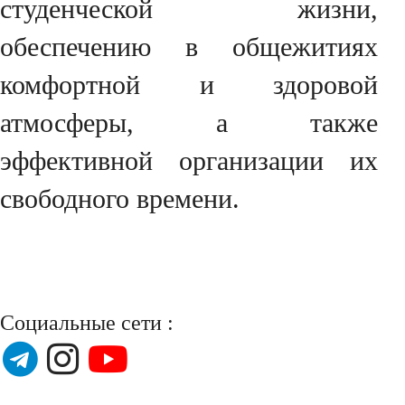
студенческой жизни,
обеспечению в общежитиях
комфортной и здоровой
атмосферы, а также
эффективной организации их
свободного времени.
Социальные сети :