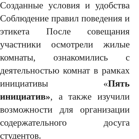
Созданные условия и удобства
Соблюдение правил поведения и
этикета После совещания
участники осмотрели жилые
комнаты, ознакомились с
деятельностью комнат в рамках
инициативы «
Пять
инициатив»
, а также изучили
возможности для организации
содержательного досуга
студентов.