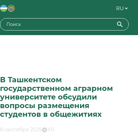
В Ташкентском
государственном аграрном
университете обсудили
вопросы размещения
студентов в общежитиях
8 сентября 2025
101