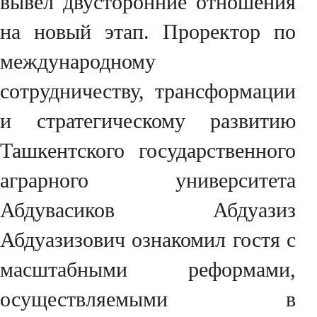
вывел двусторонние отношения
на новый этап. Проректор по
международному
сотрудничеству, трансформации
и стратегическому развитию
Ташкентского государственного
аграрного университета
Абдувасиков Абдуазиз
Абдуазизович ознакомил гостя с
масштабными реформами,
осуществляемыми в