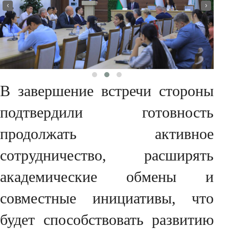
‹
›
В завершение встречи стороны
подтвердили готовность
продолжать активное
сотрудничество, расширять
академические обмены и
совместные инициативы, что
будет способствовать развитию