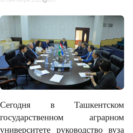
10 сентября 2025
103
Сегодня в Ташкентском
государственном аграрном
университете руководство вуза