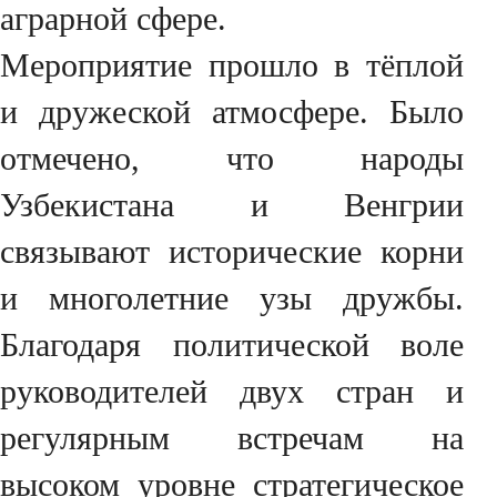
аграрной сфере.
Мероприятие прошло в тёплой
и дружеской атмосфере. Было
отмечено, что народы
Узбекистана и Венгрии
связывают исторические корни
и многолетние узы дружбы.
Благодаря политической воле
руководителей двух стран и
регулярным встречам на
высоком уровне стратегическое