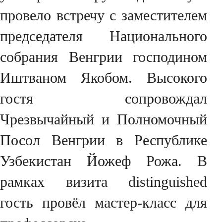
провело встречу с заместителем
председателя Национального
собрания Венгрии господином
Иштваном Якобом. Высокого
гостя сопровождал
Чрезвычайный и Полномочный
Посол Венгрии в Республике
Узбекистан Йожеф Рожа. В
рамках визита distinguished
гость провёл мастер-класс для