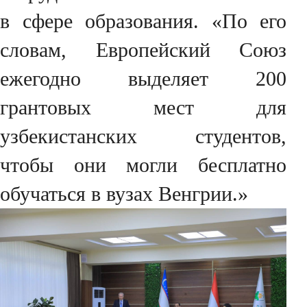
в сфере образования. «По его
словам, Европейский Союз
ежегодно выделяет 200
грантовых мест для
узбекистанских студентов,
чтобы они могли бесплатно
обучаться в вузах Венгрии.»