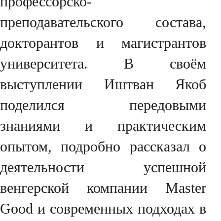
профессорско-
преподавательского состава,
докторантов и магистрантов
университета. В своём
выступлении Иштван Якоб
поделился передовыми
знаниями и практическим
опытом, подробно рассказал о
деятельности успешной
венгерской компании Master
Good и современных подходах в