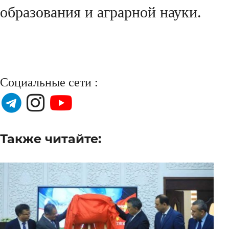
образования и аграрной науки.
Социальные сети :
Также читайте: