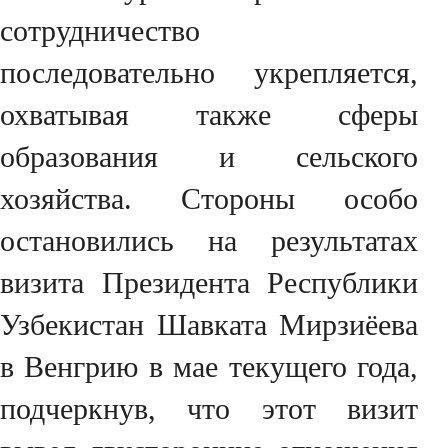
сотрудничество
последовательно укрепляется,
охватывая также сферы
образования и сельского
хозяйства. Стороны особо
остановились на результатах
визита Президента Республики
Узбекистан Шавката Мирзиёева
в Венгрию в мае текущего года,
подчеркнув, что этот визит