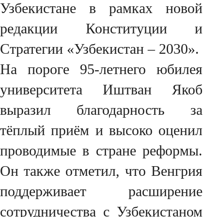
Узбекистане в рамках новой
редакции Конституции и
Стратегии «Узбекистан – 2030».
На пороге 95-летнего юбилея
университета Иштван Якоб
выразил благодарность за
тёплый приём и высоко оценил
проводимые в стране реформы.
Он также отметил, что Венгрия
поддерживает расширение
сотрудничества с Узбекистаном