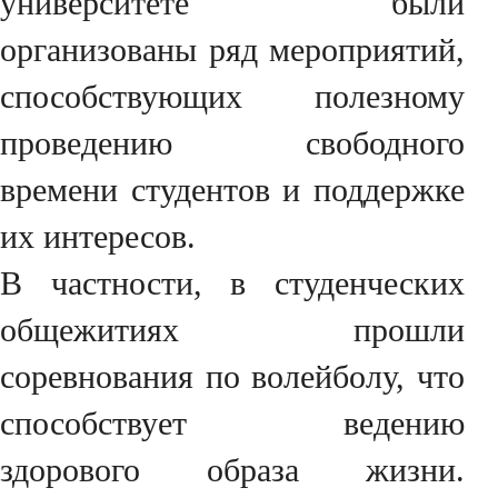
университете были
организованы ряд мероприятий,
способствующих полезному
проведению свободного
времени студентов и поддержке
их интересов.
В частности, в студенческих
общежитиях прошли
соревнования по волейболу, что
способствует ведению
здорового образа жизни.