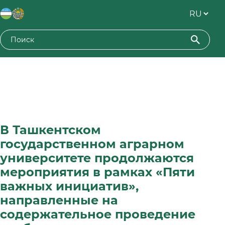
В Ташкентском
государственном аграрном
университете продолжаются
мероприятия в рамках «Пяти
важных инициатив»,
направленные на
содержательное проведение