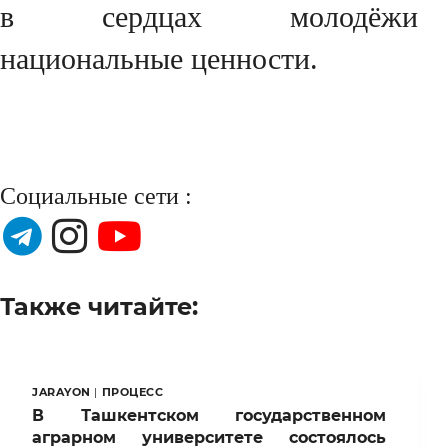
в сердцах молодёжи
национальные ценности.
Социальные сети :
Также читайте:
JARAYON
|
ПРОЦЕСС
В Ташкентском государственном
аграрном университете состоялось