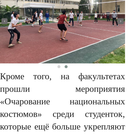
‹
›
Кроме того, на факультетах
прошли мероприятия
«Очарование национальных
костюмов» среди студенток,
которые ещё больше укрепляют