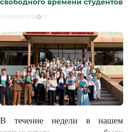
свободного времени студентов
3 октября 2025
93
В течение недели в нашем