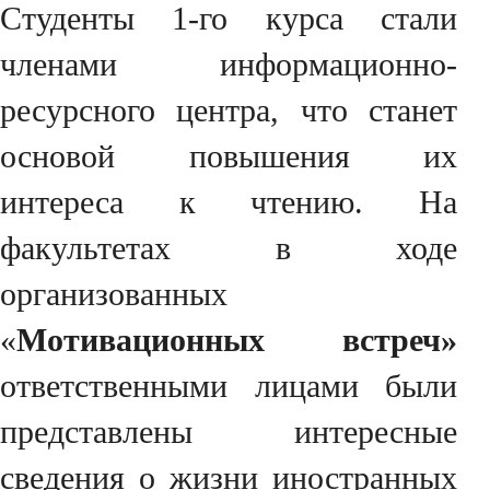
Студенты 1-го курса стали
членами информационно-
ресурсного центра, что станет
основой повышения их
интереса к чтению. На
факультетах в ходе
организованных
«
Мотивационных встреч»
ответственными лицами были
представлены интересные
сведения о жизни иностранных