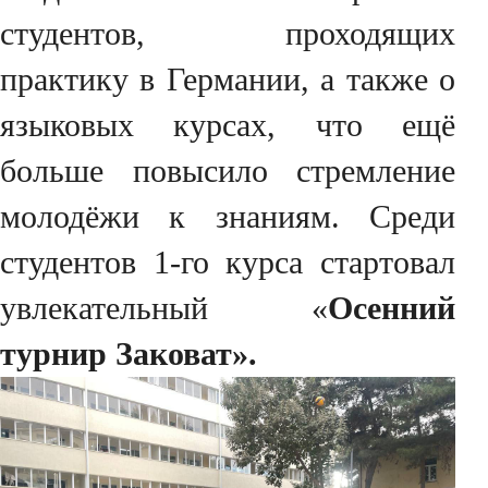
студентов, проходящих
практику в Германии, а также о
языковых курсах, что ещё
больше повысило стремление
молодёжи к знаниям. Среди
студентов 1-го курса стартовал
увлекательный «
Осенний
турнир Заковат».