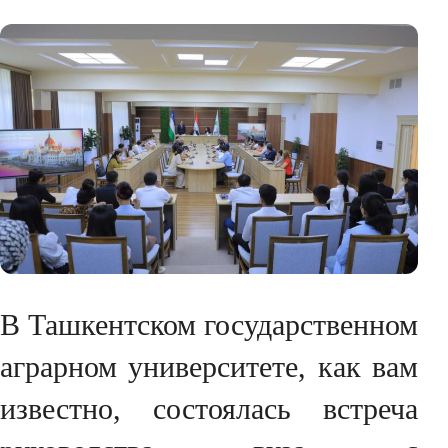
В Ташкентском государственном
аграрном университете, как вам
известно, состоялась встреча