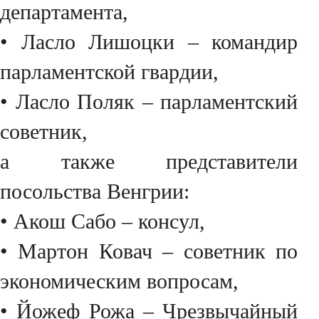
департамента,
• Ласло Лишоцки – командир
парламентской гвардии,
• Ласло Поляк – парламентский
советник,
а также представители
посольства Венгрии:
• Акош Сабо – консул,
• Мартон Ковач – советник по
экономическим вопросам,
• Йожеф Рожа – Чрезвычайный