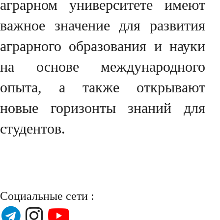
аграрном университете имеют
важное значение для развития
аграрного образования и науки
на основе международного
опыта, а также открывают
новые горизонты знаний для
студентов.
Социальные сети :