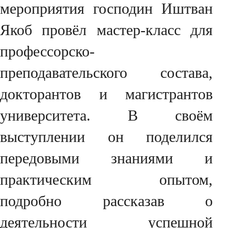
мероприятия господин Иштван
Якоб провёл мастер-класс для
профессорско-
преподавательского состава,
докторантов и магистрантов
университета. В своём
выступлении он поделился
передовыми знаниями и
практическим опытом,
подробно рассказав о
деятельности успешной