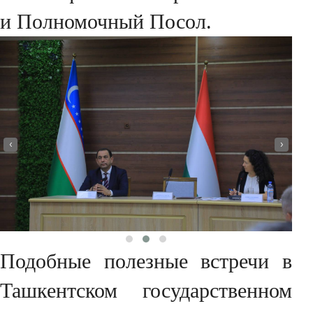
и Полномочный Посол.
‹
›
Подобные полезные встречи в
Ташкентском государственном