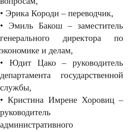
вопросам,
• Эрика Короди – переводчик,
• Эмиль Бакош – заместитель
генерального директора по
экономике и делам,
• Юдит Цако – руководитель
департамента государственной
службы,
• Кристина Имрене Хоровиц –
руководитель
административного