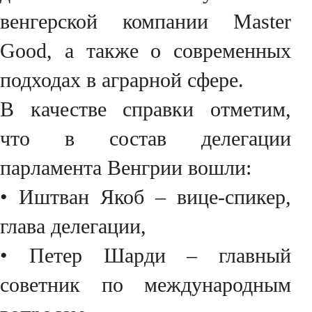
венгерской компании Master
Good, а также о современных
подходах в аграрной сфере.
В качестве справки отметим,
что в состав делегации
парламента Венгрии вошли:
• Иштван Якоб – вице-спикер,
глава делегации,
• Петер Шарди – главный
советник по международным