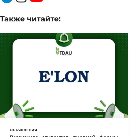
Также читайте:
ОБЪЯВЛЕНИЯ