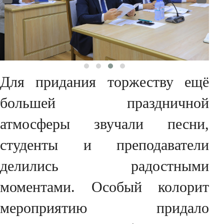
Для придания торжеству ещё
большей праздничной
атмосферы звучали песни,
студенты и преподаватели
делились радостными
моментами. Особый колорит
мероприятию придало