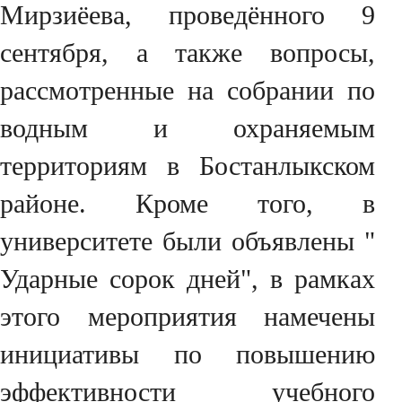
Мирзиёева, проведённого 9
сентября, а также вопросы,
рассмотренные на собрании по
водным и охраняемым
территориям в Бостанлыкском
районе. Кроме того, в
университете были объявлены "
Ударные сорок дней", в рамках
этого мероприятия намечены
инициативы по повышению
эффективности учебного