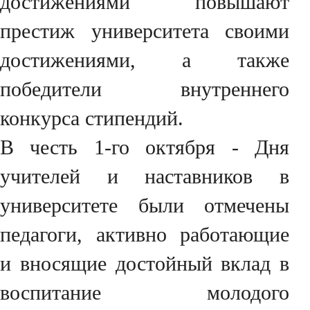
достижениями повышают
престиж университета своими
достижениями, а также
победители внутреннего
конкурса стипендий.
В честь 1-го октября - Дня
учителей и наставников в
университете были отмечены
педагоги, активно работающие
и вносящие достойный вклад в
воспитание молодого