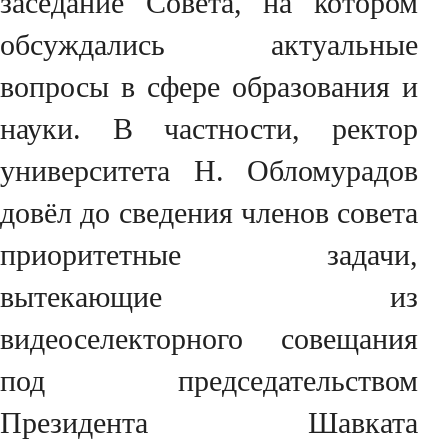
заседание Совета, на котором
обсуждались актуальные
вопросы в сфере образования и
науки. В частности, ректор
университета Н. Обломурадов
довёл до сведения членов совета
приоритетные задачи,
вытекающие из
видеоселекторного совещания
под председательством
Президента Шавката