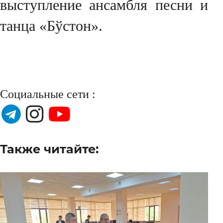
выступление ансамбля песни и
танца «Бўстон».
Социальные сети :
Также читайте: