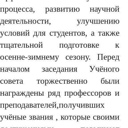
процесса, развитию научной
деятельности, улучшению
условий для студентов, а также
тщательной подготовке к
осенне-зимнему сезону. Перед
началом заседания Учёного
совета торжественно были
награждены ряд профессоров и
преподавателей,получивших
учёные звания , которые своими