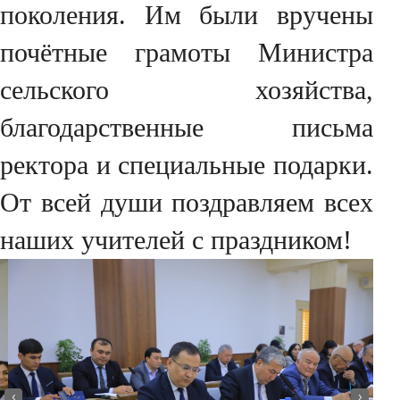
поколения. Им были вручены
почётные грамоты Министра
сельского хозяйства,
благодарственные письма
ректора и специальные подарки.
От всей души поздравляем всех
наших учителей с праздником!
‹
›