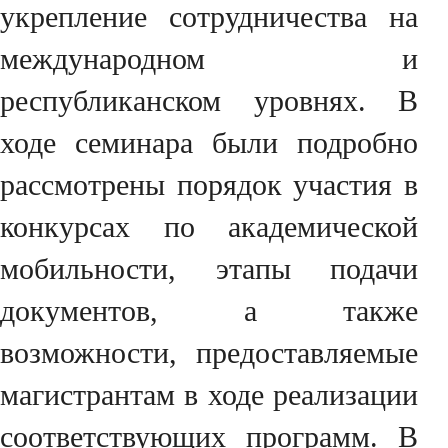
укрепление сотрудничества на
международном и
республиканском уровнях. В
ходе семинара были подробно
рассмотрены порядок участия в
конкурсах по академической
мобильности, этапы подачи
документов, а также
возможности, предоставляемые
магистрантам в ходе реализации
соответствующих программ. В