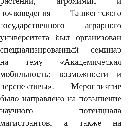
растений, агрохимии и
почвоведения Ташкентского
государственного аграрного
университета был организован
специализированный семинар
на тему «Академическая
мобильность: возможности и
перспективы». Мероприятие
было направлено на повышение
научного потенциала
магистрантов, а также на