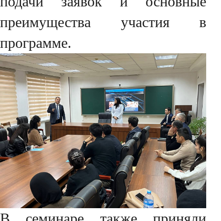
подачи заявок и основные
преимущества участия в
программе.
В семинаре также приняли