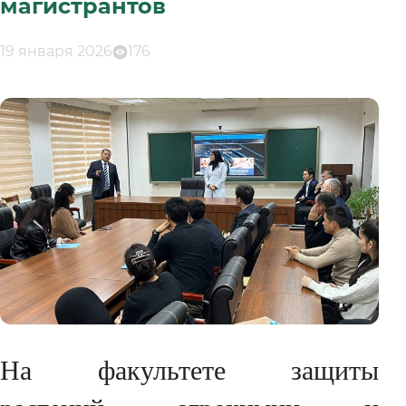
магистрантов
19 января 2026
176
На факультете защиты