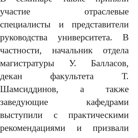
участие отраслевые
специалисты и представители
руководства университета. В
частности, начальник отдела
магистратуры У. Балласов,
декан факультета Т.
Шамсиддинов, а также
заведующие кафедрами
выступили с практическими
рекомендациями и призвали