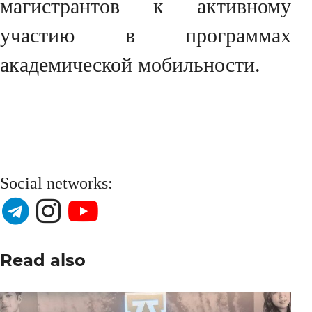
магистрантов к активному
участию в программах
академической мобильности.
Social networks:
Read also