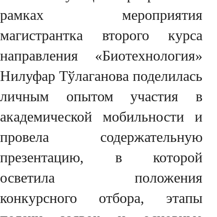
рамках мероприятия
магистрантка второго курса
направления «Биотехнология»
Нилуфар Тўлаганова поделилась
личным опытом участия в
академической мобильности и
провела содержательную
презентацию, в которой
осветила положения
конкурсного отбора, этапы