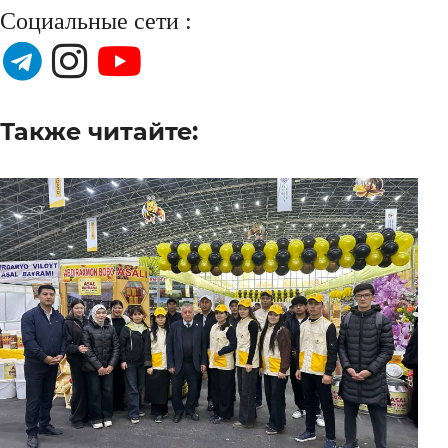
Социальные сети :
Также читайте: