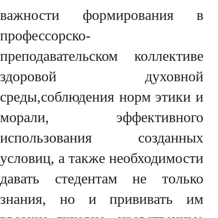
важности формирования в
профессорско-
преподавательском коллективе
здоровой духовной
среды,соблюдения норм этики и
морали, эффективного
использования созданных
условиц, а также необходимости
давать стедентам не только
знания, но и прививать им