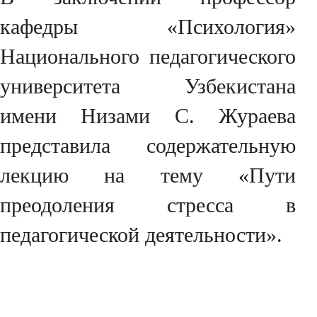
кафедры «Психология»
Национального педагогического
университета Узбекистана
имени Низами С. Жураева
представила содержательную
лекцию на тему «Пути
преодоления стресса в
педагогической деятельности».