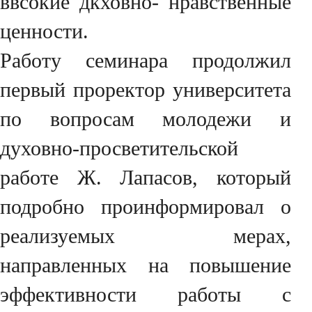
ввсокие дкховно- нравственные
ценности.
Работу семинара продолжил
первый проректор университета
по вопросам молодежи и
духовно-просветительской
работе Ж. Лапасов, который
подробно проинформировал о
реализуемых мерах,
направленных на повышение
эффективности работы с