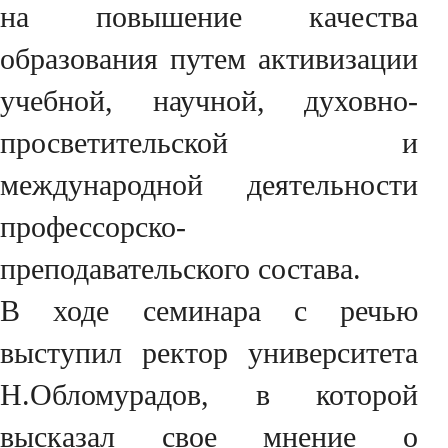
на повышение качества
образования путем активизации
учебной, научной, духовно-
просветительской и
международной деятельности
профессорско-
преподавательского состава.
В ходе семинара с речью
выступил ректор университета
Н.Обломурадов, в которой
высказал свое мнение о