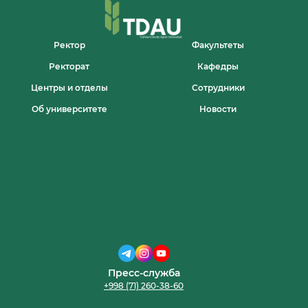
O‘TKAZILDI
Ректор
Факультеты
Ректорат
Кафедры
Центры и отделы
Сотрудники
Об университете
Новости
Пресс-служба
+998 (71) 260-38-60