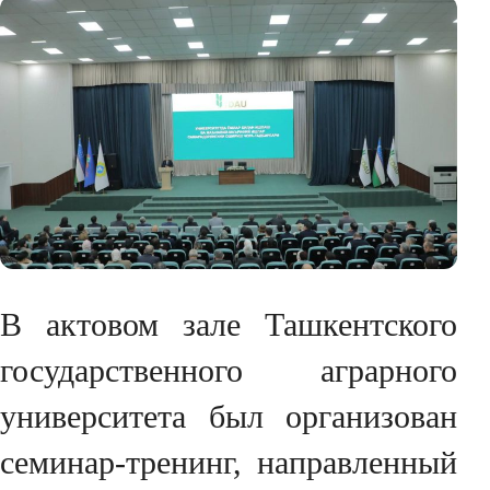
В актовом зале Ташкентского
государственного аграрного
университета был организован
семинар-тренинг, направленный