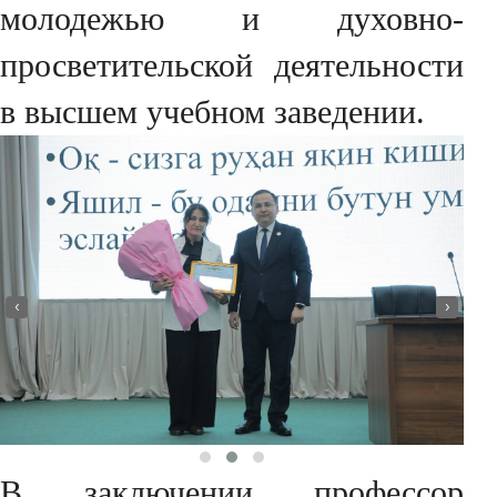
молодежью и духовно-
просветительской деятельности
в высшем учебном заведении.
‹
›
В заключении профессор