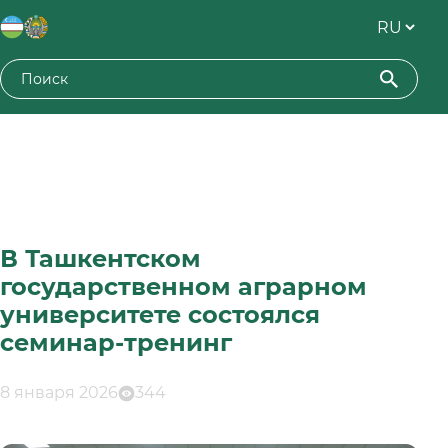
В Ташкентском
государственном аграрном
университете состоялся
семинар-тренинг
8 января 2026
344