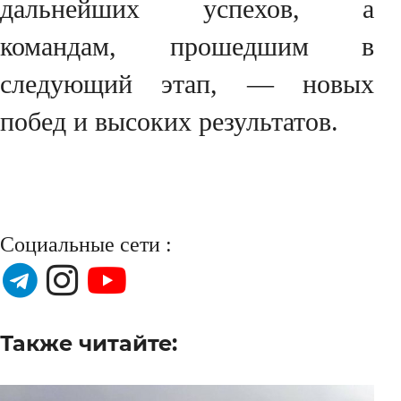
дальнейших успехов, а
командам, прошедшим в
следующий этап, — новых
побед и высоких результатов.
Социальные сети :
Также читайте: