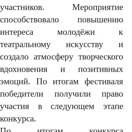
участников. Мероприятие
способствовало повышению
интереса молодёжи к
театральному искусству и
создало атмосферу творческого
вдохновения и позитивных
эмоций. По итогам фестиваля
победители получили право
участия в следующем этапе
конкурса.
По итогам конкурса