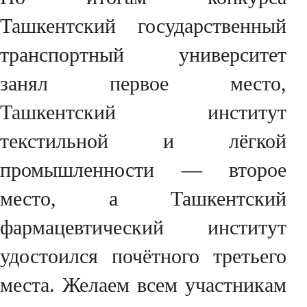
Ташкентский государственный
транспортный университет
занял первое место,
Ташкентский институт
текстильной и лёгкой
промышленности — второе
место, а Ташкентский
фармацевтический институт
удостоился почётного третьего
места. Желаем всем участникам