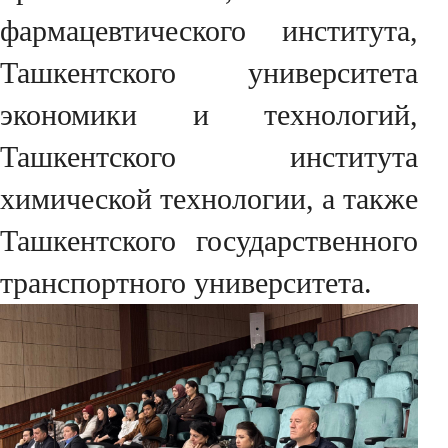
фармацевтического института,
Ташкентского университета
экономики и технологий,
Ташкентского института
химической технологии, а также
Ташкентского государственного
транспортного университета.