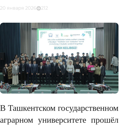
20 января 2026
212
В Ташкентском государственном
аграрном университете прошёл