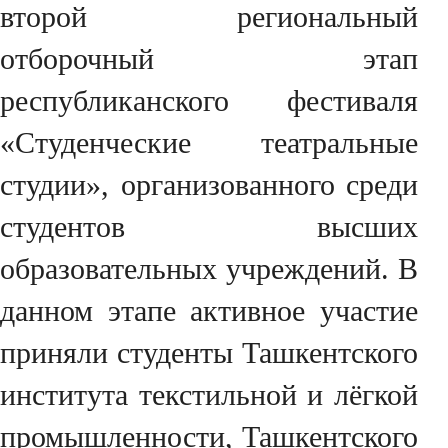
второй региональный
отборочный этап
республиканского фестиваля
«Студенческие театральные
студии», организованного среди
студентов высших
образовательных учреждений. В
данном этапе активное участие
приняли студенты Ташкентского
института текстильной и лёгкой
промышленности, Ташкентского