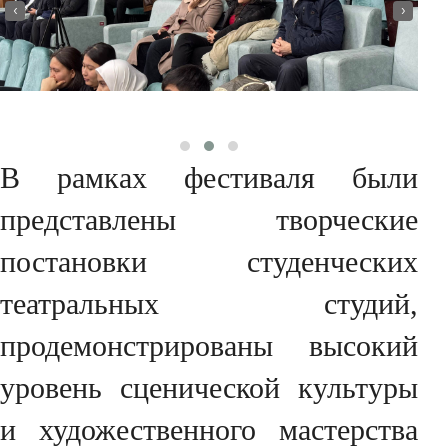
‹
›
В рамках фестиваля были
представлены творческие
постановки студенческих
театральных студий,
продемонстрированы высокий
уровень сценической культуры
и художественного мастерства