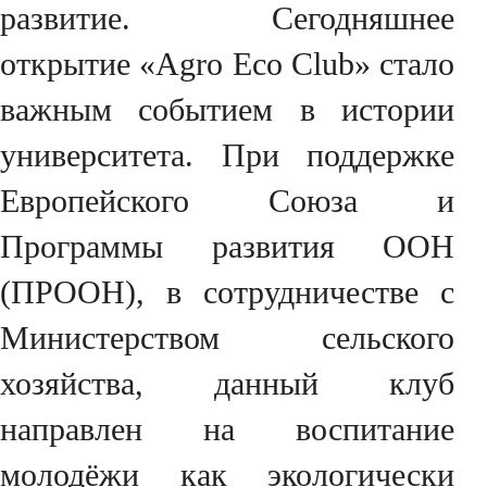
развитие. Сегодняшнее
открытие «Agro Eco Club» стало
важным событием в истории
университета. При поддержке
Европейского Союза и
Программы развития ООН
(ПРООН), в сотрудничестве с
Министерством сельского
хозяйства, данный клуб
направлен на воспитание
молодёжи как экологически