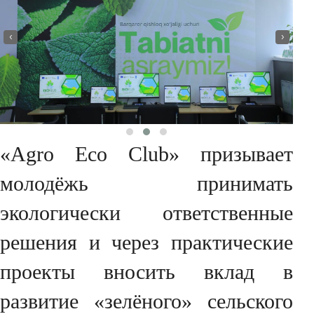
‹
›
«Agro Eco Club» призывает
молодёжь принимать
экологически ответственные
решения и через практические
проекты вносить вклад в
развитие «зелёного» сельского