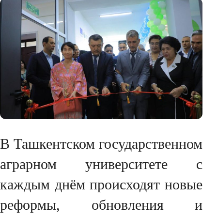
В Ташкентском государственном
аграрном университете с
каждым днём происходят новые
реформы, обновления и