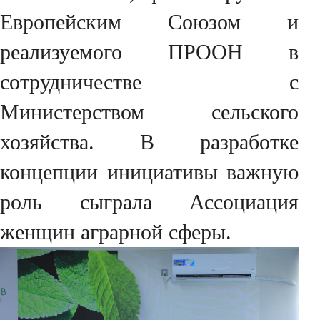
Европейским Союзом и
реализуемого ПРООН в
сотрудничестве с
Министерством сельского
хозяйства. В разработке
концепции инициативы важную
роль сыграла Ассоциация
женщин аграрной сферы.