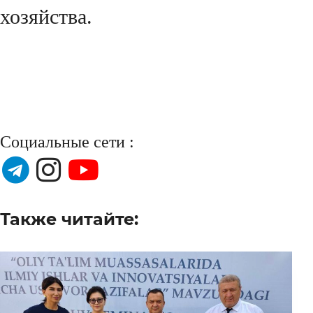
хозяйства.
Социальные сети :
Также читайте: