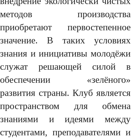
внедрение экологически чистых
методов производства
приобретают первостепенное
значение. В таких условиях
знания и инициативы молодёжи
служат решающей силой в
обеспечении «зелёного»
развития страны. Клуб является
пространством для обмена
знаниями и идеями между
студентами, преподавателями и