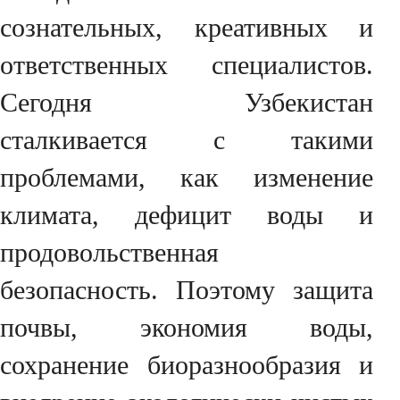
сознательных, креативных и
ответственных специалистов.
Сегодня Узбекистан
сталкивается с такими
проблемами, как изменение
климата, дефицит воды и
продовольственная
безопасность. Поэтому защита
почвы, экономия воды,
сохранение биоразнообразия и