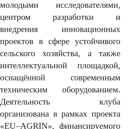
молодыми исследователями,
центром разработки и
внедрения инновационных
проектов в сфере устойчивого
сельского хозяйства, а также
интеллектуальной площадкой,
оснащённой современным
техническим оборудованием.
Деятельность клуба
организована в рамках проекта
«EU–AGRIN», финансируемого