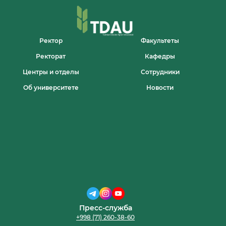
Ректор
Факультеты
Ректорат
Кафедры
Центры и отделы
Сотрудники
Об университете
Новости
Пресс-служба
+998 (71) 260-38-60