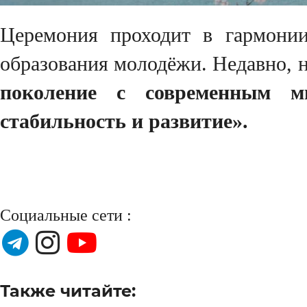
Церемония проходит в гармони
образования молодёжи. Недавно, 
поколение с современным м
стабильность и развитие».
Социальные сети :
Также читайте: