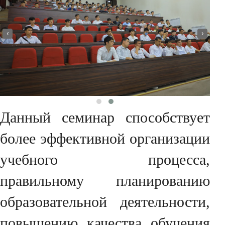
‹
›
Данный семинар способствует
более эффективной организации
учебного процесса,
правильному планированию
образовательной деятельности,
повышению качества обучения