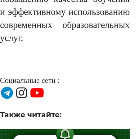
и эффективному использованию
современных образовательных
услуг.
Социальные сети :
Также читайте: