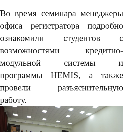
Во время семинара менеджеры
офиса регистратора подробно
ознакомили студентов с
возможностями кредитно-
модульной системы и
программы HEMIS, а также
провели разъяснительную
работу.