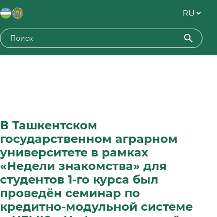
В Ташкентском
государственном аграрном
университете в рамках
«Недели знакомства» для
студентов 1-го курса был
проведён семинар по
кредитно-модульной системе