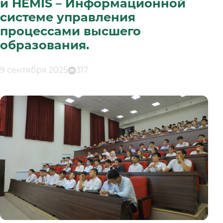
и HEMIS – Информационной
системе управления
процессами высшего
образования.
9 сентября 2025
317