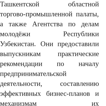
Ташкентской областной
торгово-промышленной палаты,
а также Агентства по делам
молодёжи Республики
Узбекистан. Они предоставили
выпускникам практические
рекомендации по началу
предпринимательской
деятельности, составлению
эффективных бизнес-планов и
механизмам их