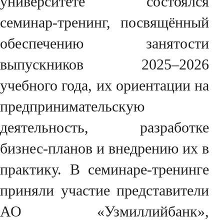
университете состоялся
семинар-тренинг, посвящённый
обеспечению занятости
выпускников 2025–2026
учебного года, их ориентации на
предпринимательскую
деятельность, разработке
бизнес-планов и внедрению их в
практику. В семинаре-тренинге
приняли участие представители
АО «Узмиллийбанк»,