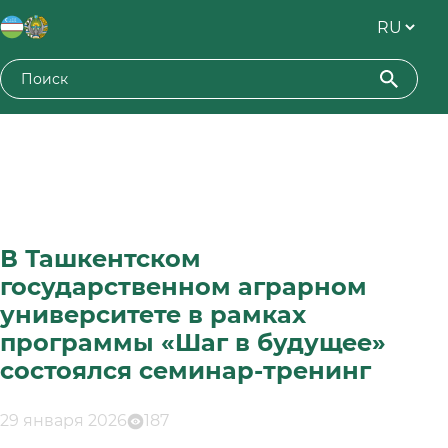
В Ташкентском
государственном аграрном
университете в рамках
программы «Шаг в будущее»
состоялся семинар-тренинг
29 января 2026
187