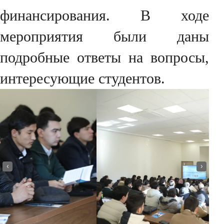
финансирования. В ходе
мероприятия были даны
подробные ответы на вопросы,
интересующие студентов.
‹
›