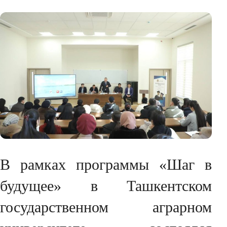
В рамках программы «Шаг в
будущее» в Ташкентском
государственном аграрном