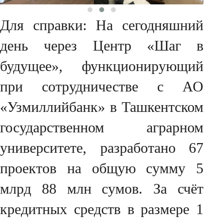
Для справки: На сегодняшний
день через Центр «Шаг в
будущее», функционирующий
при сотрудничестве с АО
«Узмиллийбанк» в Ташкентском
государственном аграрном
университете, разработано 67
проектов на общую сумму 5
млрд 88 млн сумов. За счёт
кредитных средств в размере 1