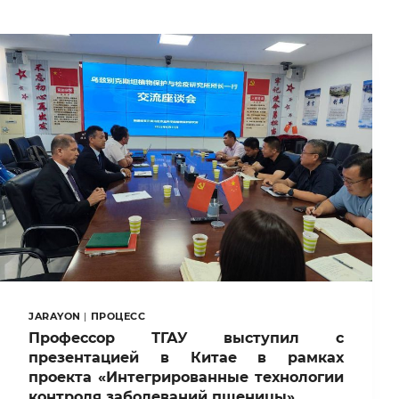
JARAYON
|
ПРОЦЕСС
Профессор ТГАУ выступил с
презентацией в Китае в рамках
проекта «Интегрированные технологии
контроля заболеваний пшеницы»