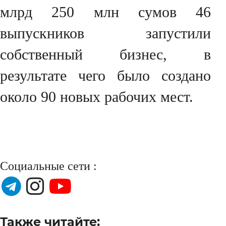
млрд 250 млн сумов 46
выпускников запустили
собственный бизнес, в
результате чего было создано
около 90 новых рабочих мест.
Социальные сети :
Также читайте: