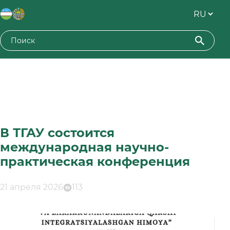
В ТГАУ состоится
международная научно-
практическая конференция
21 апреля 2026
113