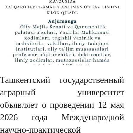
Ташкентский государственный
аграрный университет
объявляет о проведении 12 мая
2026 года Международной
научно-практической