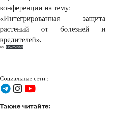
конференции на тему:
«Интегрированная защита
растений от болезней и
вредителей».
as
Download
Социальные сети :
Также читайте: