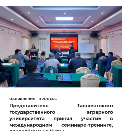
ОБЪЯВЛЕНИЯ
|
ПРОЦЕСС
Представитель Ташкентского
государственного аграрного
университета принял участие в
международном семинаре-тренинге,