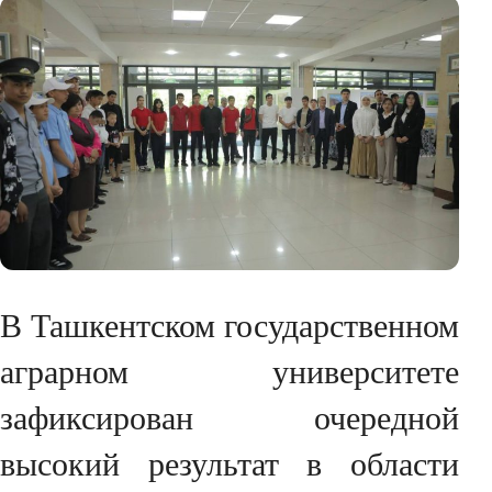
В Ташкентском государственном
аграрном университете
зафиксирован очередной
высокий результат в области