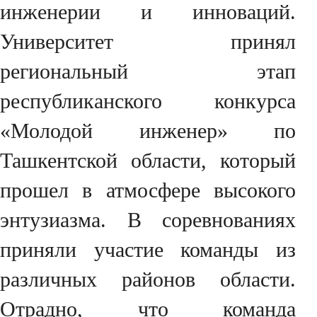
инженерии и инноваций.
Университет принял
региональный этап
республиканского конкурса
«Молодой инженер» по
Ташкентской области, который
прошел в атмосфере высокого
энтузиазма. В соревнованиях
приняли участие команды из
различных районов области.
Отрадно, что команда