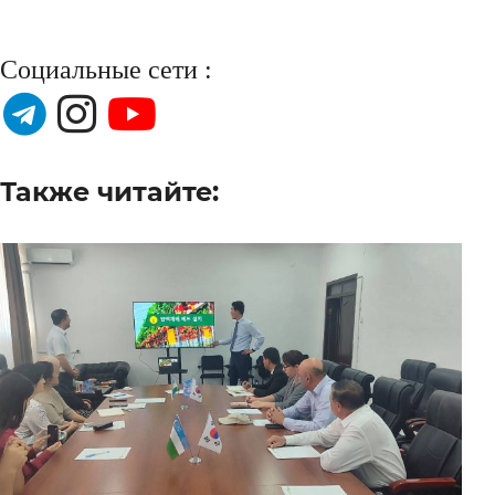
Социальные сети :
Также читайте: