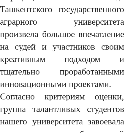
Ташкентского государственного
аграрного университета
произвела большое впечатление
на судей и участников своим
креативным подходом и
тщательно проработанными
инновационными проектами.
Согласно критериям оценки,
группа талантливых студентов
нашего университета завоевала