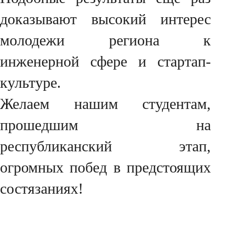
доказывают высокий интерес
молодежи региона к
инженерной сфере и стартап-
культуре.
Желаем нашим студентам,
прошедшим на
республиканский этап,
огромных побед в предстоящих
состязаниях!