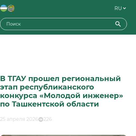
В ТГАУ прошел региональный
этап республиканского
конкурса «Молодой инженер»
по Ташкентской области
25 апреля 2026
226