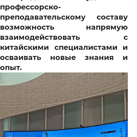
профессорско-
преподавательскому составу
возможность напрямую
взаимодействовать с
китайскими специалистами и
осваивать новые знания и
опыт.