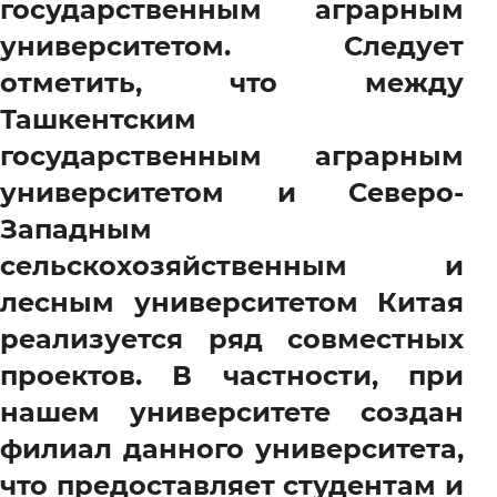
государственным аграрным
университетом. Следует
отметить, что между
Ташкентским
государственным аграрным
университетом и Северо-
Западным
сельскохозяйственным и
лесным университетом Китая
реализуется ряд совместных
проектов. В частности, при
нашем университете создан
филиал данного университета,
что предоставляет студентам и