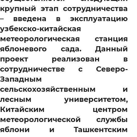
крупный этап сотрудничества
– введена в эксплуатацию
узбекско-китайская
метеорологическая станция
яблоневого сада. Данный
проект реализован в
сотрудничестве с Северо-
Западным
сельскохозяйственным и
лесным университетом,
Китайским центром
метеорологической службы
яблони и Ташкентским