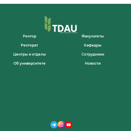
ОБРАЗОВАНИЕ
В
АГРОИНЖЕНЕРНОЙ
СФЕРЕ»
Ректор
Факультеты
Ректорат
Кафедры
Центры и отделы
Сотрудники
Об университете
Новости