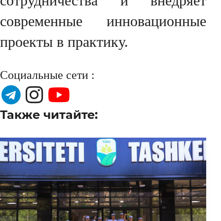
сотрудничества и внедряет
современные инновационные
проекты в практику.
Социальные сети :
Также читайте: