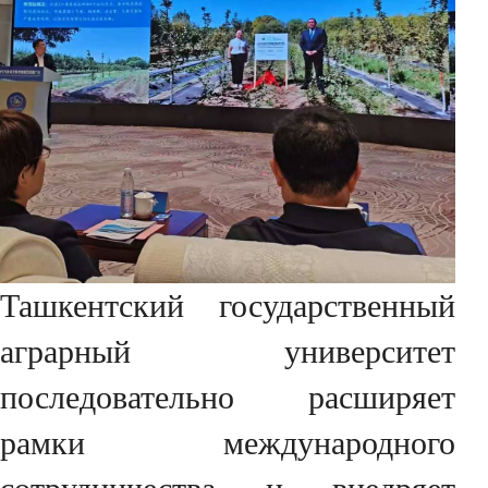
Ташкентский государственный
аграрный университет
последовательно расширяет
рамки международного