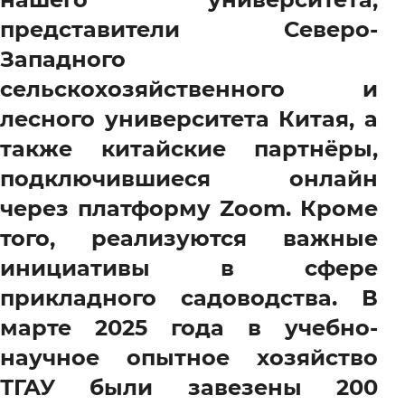
представители Северо-
Западного
сельскохозяйственного и
лесного университета Китая, а
также китайские партнёры,
подключившиеся онлайн
через платформу Zoom. Кроме
того, реализуются важные
инициативы в сфере
прикладного садоводства. В
марте 2025 года в учебно-
научное опытное хозяйство
ТГАУ были завезены 200