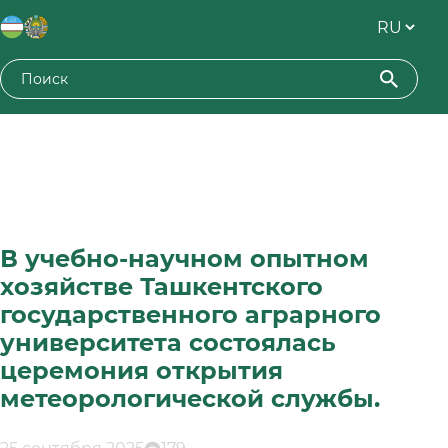
В учебно-научном опытном
хозяйстве Ташкентского
государственного аграрного
университета состоялась
церемония открытия
метеорологической службы.