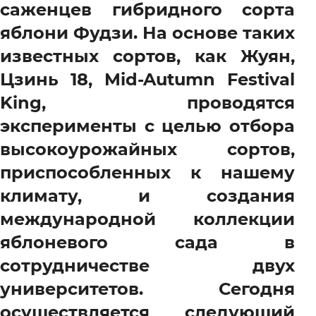
саженцев гибридного сорта
яблони Фудзи. На основе таких
известных сортов, как Жуян,
Цзинь 18, Mid-Autumn Festival
King, проводятся
эксперименты с целью отбора
высокоурожайных сортов,
приспособленных к нашему
климату, и создания
международной коллекции
яблоневого сада в
сотрудничестве двух
университетов. Сегодня
осуществляется следующий