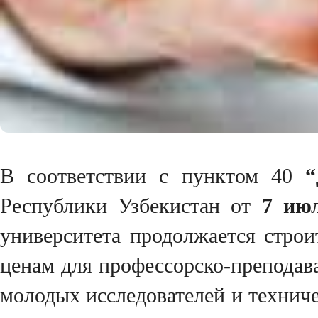
В соответствии с пунктом 40
“
Республики Узбекистан от
7 ию
университета продолжается стро
ценам для профессорско-преподава
молодых исследователей и техниче