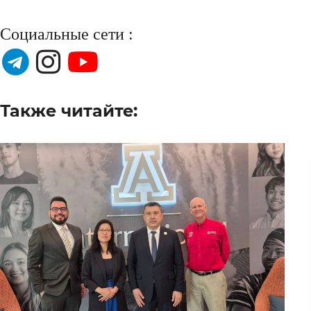
Социальные сети :
Также читайте: