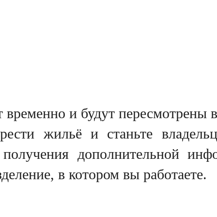
 временно и будут пересмотрены в
рести жильё и станьте владель
 получения дополнительной инф
деление, в котором вы работаете.