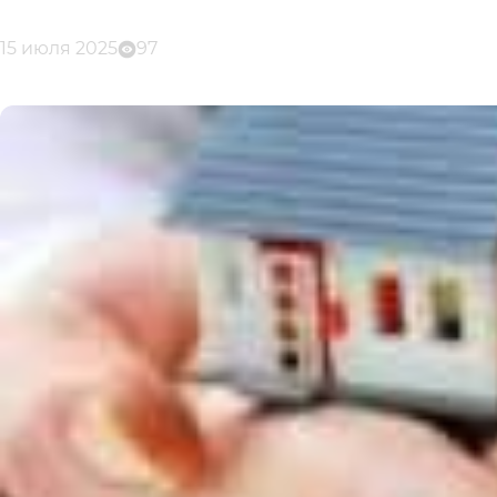
15 июля 2025
97