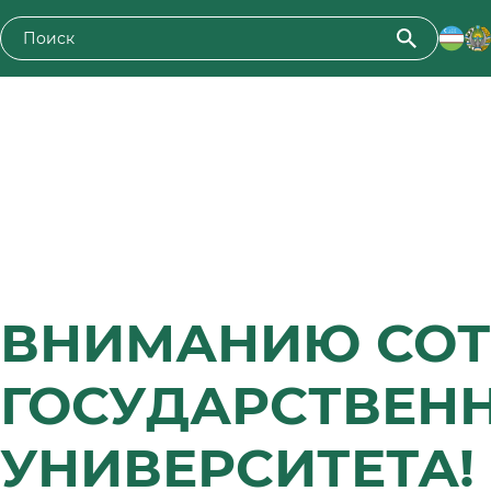
ВНИМАНИЮ СОТ
ГОСУДАРСТВЕНН
УНИВЕРСИТЕТА!