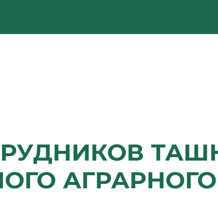
РУДНИКОВ ТАШ
ОГО АГРАРНОГО