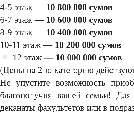
4-5 этаж —
10 800 000 сумов
6-7 этаж —
10 600 000 сумов
8-9 этаж —
10 400 000 сумов
10-11 этаж —
10 200 000 сумов
12 этаж —
10 000 000 сумов
(Цены на 2-ю категорию действуют
Не упустите возможность приоб
благополучия вашей семьи! Для
деканаты факультетов или в подраз