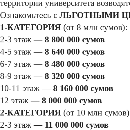
территории университета возводя
Ознакомьтесь с
ЛЬГОТНЫМИ Ц
1-КАТЕГОРИЯ
(от 8 млн сумов):
2-3 этаж —
8 800 000 сумов
4-5 этаж —
8 640 000 сумов
6-7 этаж —
8 480 000 сумов
8-9 этаж —
8 320 000 сумов
10-11 этаж —
8 160 000 сумов
12 этаж —
8 000 000 сумов
2-КАТЕГОРИЯ
(от 10 млн сумов)
2-3 этаж —
11 000 000 сумов