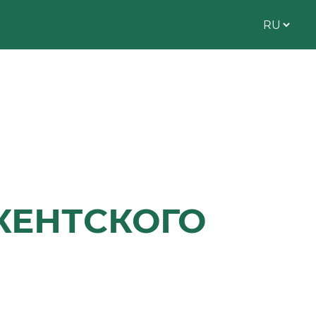
КЕНТСКОГО