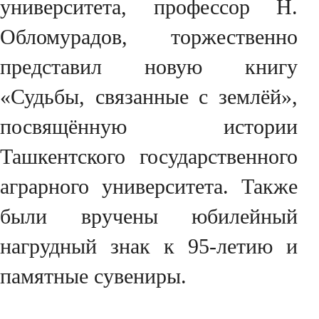
университета, профессор Н.
Обломурадов, торжественно
представил новую книгу
«Судьбы, связанные с землёй»,
посвящённую истории
Ташкентского государственного
аграрного университета. Также
были вручены юбилейный
нагрудный знак к 95-летию и
памятные сувениры.