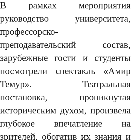
В рамках мероприятия
руководство университета,
профессорско-
преподавательский состав,
зарубежные гости и студенты
посмотрели спектакль «Амир
Темур». Театральная
постановка, проникнутая
историческим духом, произвела
глубокое впечатление на
зрителей, обогатив их знания и