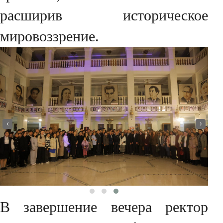
расширив историческое
мировоззрение.
‹
›
В завершение вечера ректор