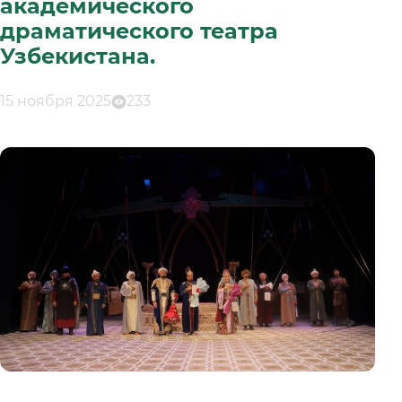
академического
драматического театра
Узбекистана.
15 ноября 2025
233