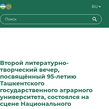
Второй литературно-
творческий вечер,
посвящённый 95-летию
Ташкентского
государственного аграрного
университета, состоялся на
сцене Национального