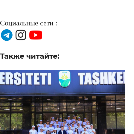
Социальные сети :
Также читайте: