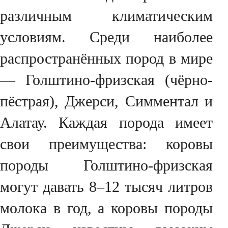
различным климатическим
условиям. Среди наиболее
распространённых пород в мире
— Голштино-фризская (чёрно-
пёстрая), Джерси, Симментал и
Алатау. Каждая порода имеет
свои преимущества: коровы
породы Голштино-фризская
могут давать 8–12 тысяч литров
молока в год, а коровы породы