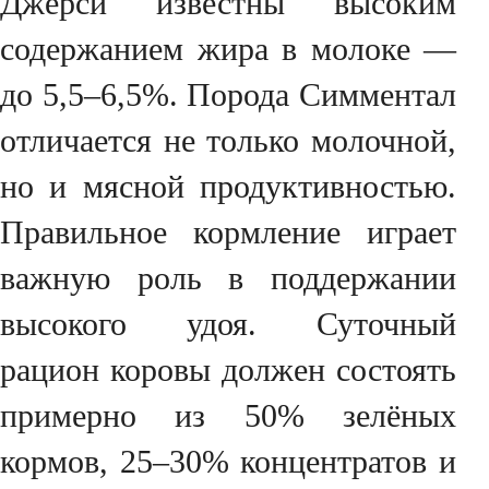
Джерси известны высоким
содержанием жира в молоке —
до 5,5–6,5%. Порода Симментал
отличается не только молочной,
но и мясной продуктивностью.
Правильное кормление играет
важную роль в поддержании
высокого удоя. Суточный
рацион коровы должен состоять
примерно из 50% зелёных
кормов, 25–30% концентратов и