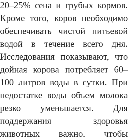
20–25% сена и грубых кормов.
Кроме того, коров необходимо
обеспечивать чистой питьевой
водой в течение всего дня.
Исследования показывают, что
дойная корова потребляет 60–
100 литров воды в сутки. При
недостатке воды объем молока
резко уменьшается. Для
поддержания здоровья
животных важно, чтобы