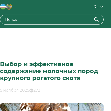
Выбор и эффективное
содержание молочных пород
крупного рогатого скота
5 ноября 2025
272