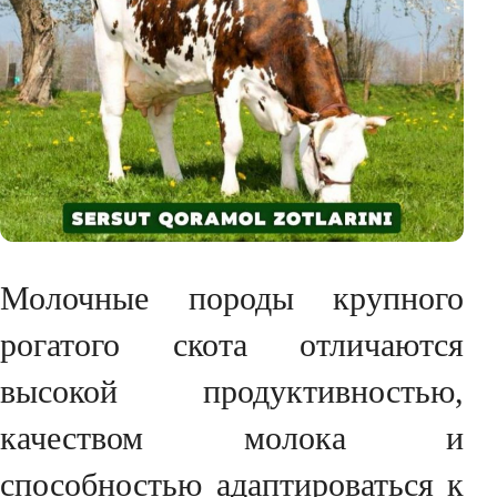
Молочные породы крупного
рогатого скота отличаются
высокой продуктивностью,
качеством молока и
способностью адаптироваться к