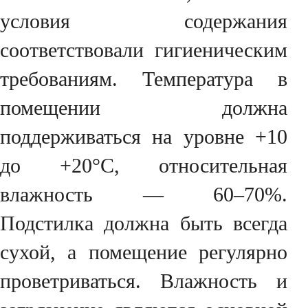
условия содержания
соответствовали гигиеническим
требованиям. Температура в
помещении должна
поддерживаться на уровне +10
до +20°C, относительная
влажность — 60–70%.
Подстилка должна быть всегда
сухой, а помещение регулярно
проветриваться. Влажность и