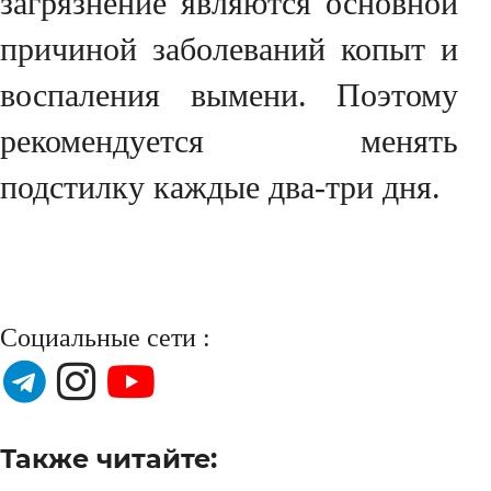
загрязнение являются основной
причиной заболеваний копыт и
воспаления вымени. Поэтому
рекомендуется менять
подстилку каждые два-три дня.
Социальные сети :
Также читайте: