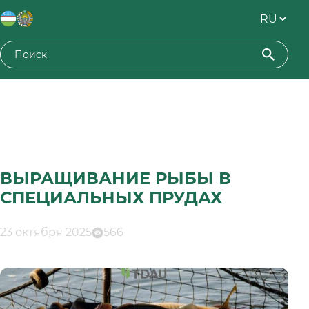
ВЫРАЩИВАНИЕ РЫБЫ В
СПЕЦИАЛЬНЫХ ПРУДАХ
23 октября 2025
566