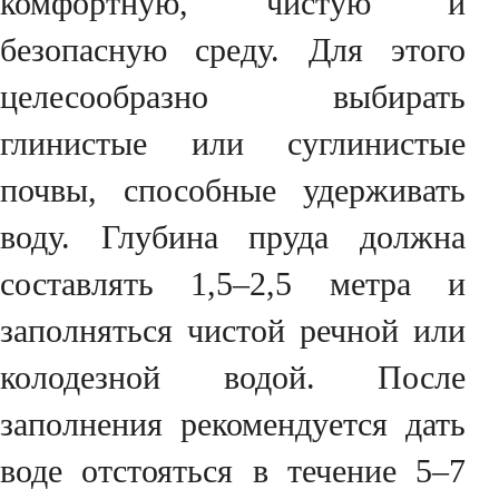
комфортную, чистую и
безопасную среду. Для этого
целесообразно выбирать
глинистые или суглинистые
почвы, способные удерживать
воду. Глубина пруда должна
составлять 1,5–2,5 метра и
заполняться чистой речной или
колодезной водой. После
заполнения рекомендуется дать
воде отстояться в течение 5–7