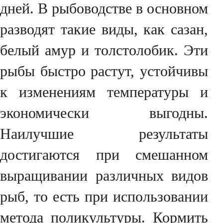
дней. В рыбоводстве в основном
разводят такие виды, как сазан,
белый амур и толстолобик. Эти
рыбы быстро растут, устойчивы
к изменениям температуры и
экономически выгодны.
Наилучшие результаты
достигаются при смешанном
выращивании различных видов
рыб, то есть при использовании
метода поликультуры. Кормить