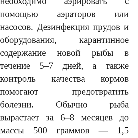
необходимо аэрировать с
помощью аэраторов или
насосов. Дезинфекция прудов и
оборудования, карантинное
содержание новой рыбы в
течение 5–7 дней, а также
контроль качества кормов
помогают предотвратить
болезни. Обычно рыба
вырастает за 6–8 месяцев до
массы 500 граммов — 1,5