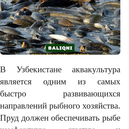
В Узбекистане аквакультура
является одним из самых
быстро развивающихся
направлений рыбного хозяйства.
Пруд должен обеспечивать рыбе