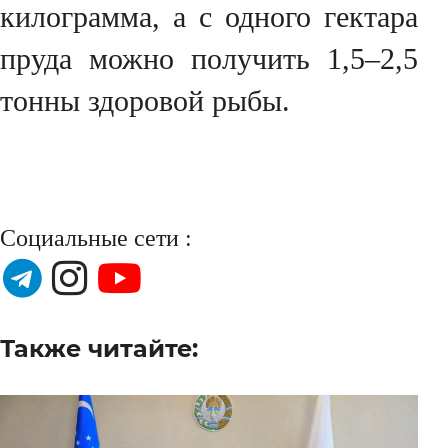
килограмма, а с одного гектара
пруда можно получить 1,5–2,5
тонны здоровой рыбы.
Социальные сети :
Также читайте: