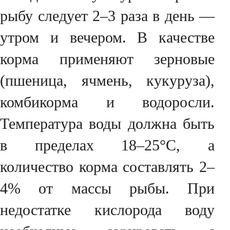
рыбу следует 2–3 раза в день —
утром и вечером. В качестве
корма применяют зерновые
(пшеница, ячмень, кукуруза),
комбикорма и водоросли.
Температура воды должна быть
в пределах 18–25°C, а
количество корма составлять 2–
4% от массы рыбы. При
недостатке кислорода воду