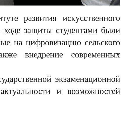
туте развития искусственного
В ходе защиты студентами были
ные на цифровизацию сельского
акже внедрение современных
ударственной экзаменационной
 актуальности и возможностей