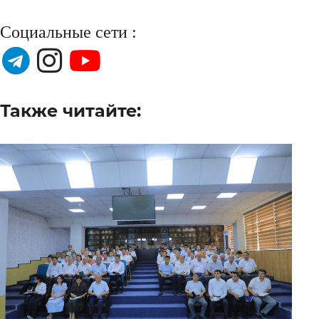
Социальные сети :
Также читайте: