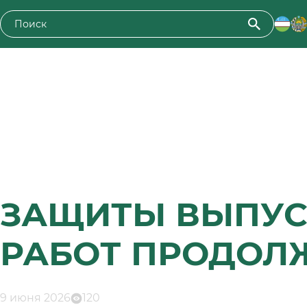
ЗАЩИТЫ ВЫПУ
РАБОТ ПРОДОЛ
9 июня 2026
120