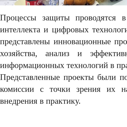
Процессы защиты проводятся в 
интеллекта и цифровых технологи
представлены инновационные про
хозяйства, анализ и эффекти
информационных технологий в пра
Представленные проекты были по
комиссии с точки зрения их на
внедрения в практику.