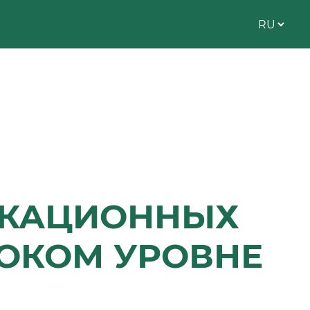
ИКАЦИОННЫХ
ОКОМ УРОВНЕ