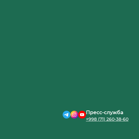
Пресс-служба
+998 (71) 260-38-60