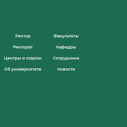
Ректор
Факультеты
Ректорат
Кафедры
Центры и отделы
Сотрудники
Об университете
Новости