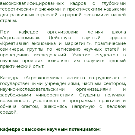
высококвалифицированных кадров с глубокими
теоретическими знаниями и практическими навыками
для различных отраслей аграрной экономики нашей
страны.
При кафедре организована летняя школа
«Агроэкономика». Действуют научный кружок
«Креативная экономика и маркетинг», практические
семинары, группы по написанию научных статей и
проведению исследований. Участие студентов в
научных проектах позволяет им получить ценный
практический опыт.
Кафедра «Агроэкономика» активно сотрудничает с
государственными учреждениями, частным сектором,
научно-исследовательскими организациями и
зарубежными университетами. Студенты получают
возможность участвовать в программах практики и
обмена опытом, знакомясь напрямую с деловой
средой.
Кафедра с высоким научным потенциалом!