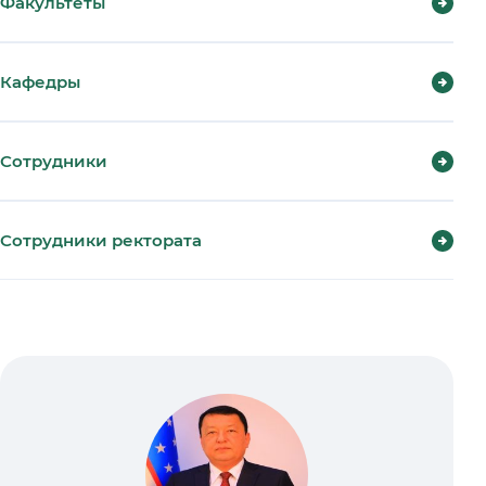
Факультеты
Кафедры
Сотрудники
Сотрудники ректората