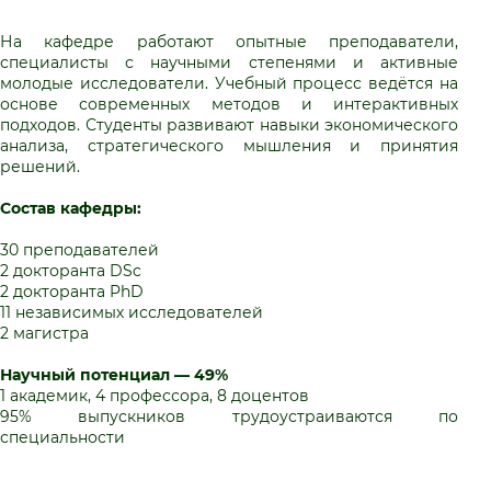
На кафедре работают опытные преподаватели,
специалисты с научными степенями и активные
молодые исследователи. Учебный процесс ведётся на
основе современных методов и интерактивных
подходов. Студенты развивают навыки экономического
анализа, стратегического мышления и принятия
решений.
Состав кафедры:
30 преподавателей
2 докторанта DSc
2 докторанта PhD
11 независимых исследователей
2 магистра
Научный потенциал — 49%
1 академик, 4 профессора, 8 доцентов
95% выпускников трудоустраиваются по
специальности