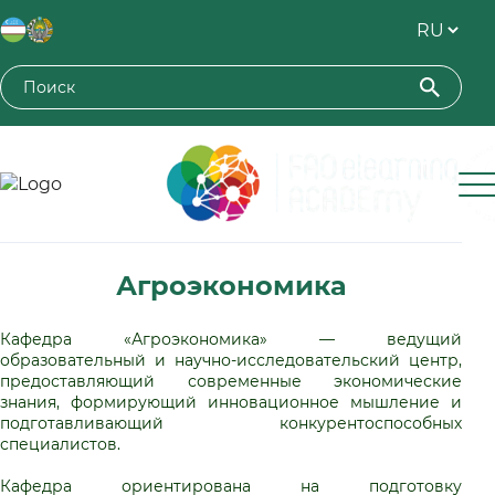
Toshkent davlat agrar universiteti
Агроэкономика
Кафедра «Агроэкономика» — ведущий
образовательный и научно-исследовательский центр,
предоставляющий современные экономические
знания, формирующий инновационное мышление и
подготавливающий конкурентоспособных
специалистов.
Кафедра ориентирована на подготовку