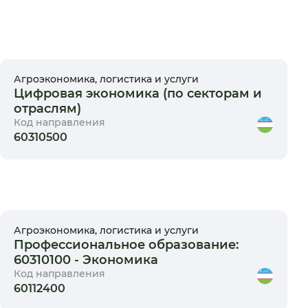
Агроэкономика, логистика и услуги
Цифровая экономика (по секторам и
отраслям)
Код направления
60310500
Агроэкономика, логистика и услуги
Профессиональное образование:
60310100 - Экономика
Код направления
60112400