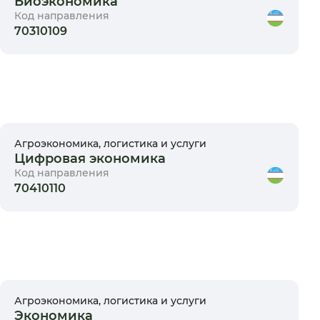
Биоэкономика
Код направления
70310109
Агроэкономика, логистика и услуги
Цифровая экономика
Код направления
70410110
Агроэкономика, логистика и услуги
Экономика