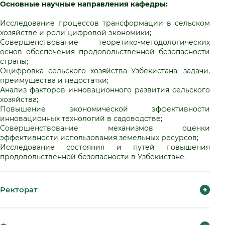
Основные научные направления кафедры:
Исследование процессов трансформации в сельском
хозяйстве и роли цифровой экономики;
Совершенствование теоретико-методологических
основ обеспечения продовольственной безопасности
страны;
Оцифровка сельского хозяйства Узбекистана: задачи,
преимущества и недостатки;
Анализ факторов инновационного развития сельского
хозяйства;
Повышение экономической эффективности
инновационных технологий в садоводстве;
Совершенствование механизмов оценки
эффективности использования земельных ресурсов;
Исследование состояния и путей повышения
продовольственной безопасности в Узбекистане.
Ректорат