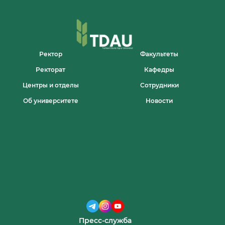
Ректор
Факультеты
Ректорат
Кафедры
Центры и отделы
Сотрудники
Об университете
Новости
Пресс-служба