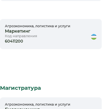
Агроэкономика, логистика и услуги
Маркетинг
Код направления
60411200
Магистратура
Агроэкономика, логистика и услуги