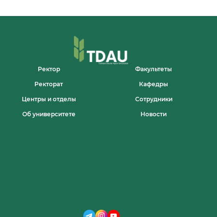
Ректор
Факультеты
Ректорат
Кафедры
Центры и отделы
Сотрудники
Об университете
Новости