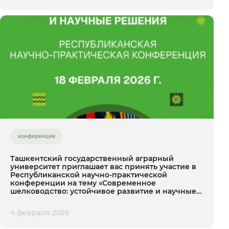
конференция
Ташкентский государственный аграрный
университет приглашает вас принять участие в
Республиканской научно-практической
конференции на тему «Современное
шелководство: устойчивое развитие и научные
решения»
4 февраля 2026