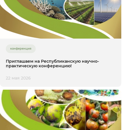
конференция
Приглашаем на Республиканскую научно-
практическую конференцию!
22 мая 2026