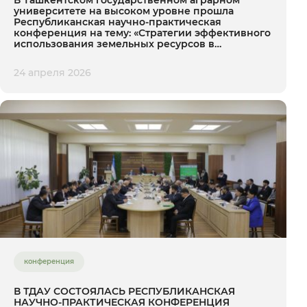
университете на высоком уровне прошла
Республиканская научно-практическая
конференция на тему: «Стратегии эффективного
использования земельных ресурсов в
устойчивом развитии»
24 апреля 2026
конференция
В ТДАУ СОСТОЯЛАСЬ РЕСПУБЛИКАНСКАЯ
НАУЧНО-ПРАКТИЧЕСКАЯ КОНФЕРЕНЦИЯ