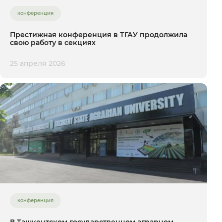
конференция
Престижная конференция в ТГАУ продолжила
свою работу в секциях
25 апреля 2026
конференция
В Ташкентском государственном аграрном