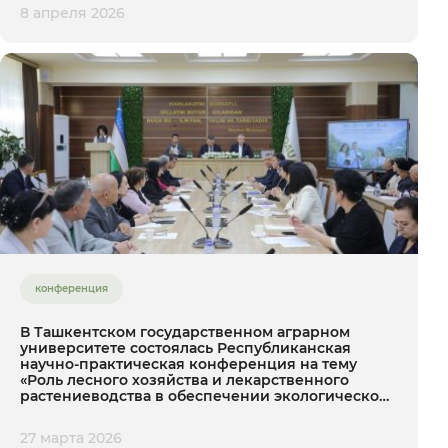
8 апреля 2026
конференция
В Ташкентском государственном аграрном
университете состоялась Республиканская
научно-практическая конференция на тему
«Роль лесного хозяйства и лекарственного
растениеводства в обеспечении экологической
устойчивости».
27 марта 2026