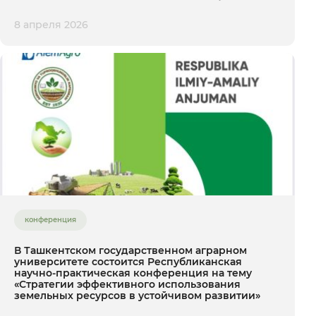
8 апреля 2026
конференция
В Ташкентском государственном аграрном
университете состоится Республиканская
научно-практическая конференция на тему
«Стратегии эффективного использования
земельных ресурсов в устойчивом развитии»