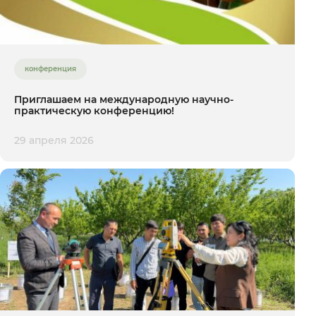
конференция
Приглашаем на международную научно-
практическую конференцию!
29 апреля 2026