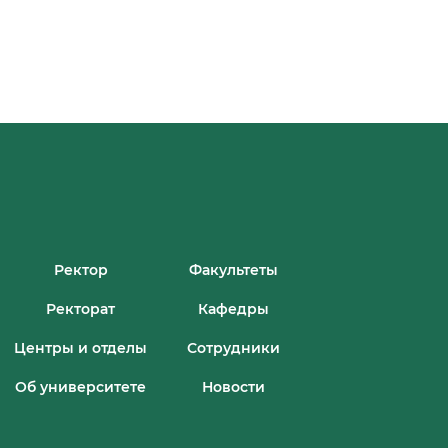
Ректор
Факультеты
Ректорат
Кафедры
Центры и отделы
Сотрудники
Об университете
Новости