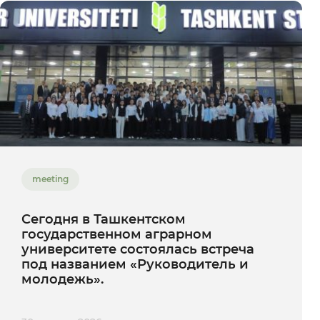
meeting
Сегодня в Ташкентском
государственном аграрном
университете состоялась встреча
под названием «Руководитель и
молодежь».