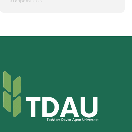
30 апреля 2026