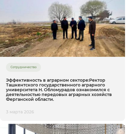
Сотрудничество
Эффективность в аграрном секторе:Ректор
Ташкентского государственного аграрного
университета Н. Обломурадов ознакомился с
деятельностью передовых аграрных хозяйств
Ферганской области.
3 марта 2026