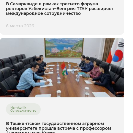
В Самарканде в рамках третьего форума
ректоров Узбекистан–Венгрия ТГАУ расширяет
международное сотрудничество
6 марта 2026
Hamkorlik
Сотрудничество
В Ташкентском государственном аграрном
университете прошла встреча с профессором