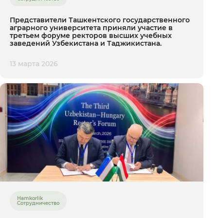
Представители Ташкентского государственного
аграрного университета приняли участие в
третьем форуме ректоров высших учебных
заведений Узбекистана и Таджикистана.
13 марта 2026
Hamkorlik
Сотрудничество