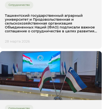
Сотрудничество
Ташкентский государственный аграрный
университет и Продовольственная и
сельскохозяйственная организация
Объединенных Наций (ФАО) подписали важное
соглашение о сотрудничестве в целях развития
устойчивого сельского хозяйства в Узбекистане.
28 марта 2026
Сотрудничество