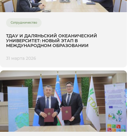
Сотрудничество
ТДАУ И ДАЛЯНЬСКИЙ ОКЕАНИЧЕСКИЙ
УНИВЕРСИТЕТ: НОВЫЙ ЭТАП В
МЕЖДУНАРОДНОМ ОБРАЗОВАНИИ
31 марта 2026