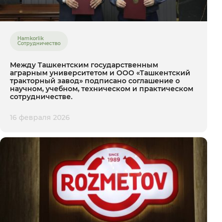
Hamkorlik
Сотрудничество
Между Ташкентским государственным
аграрным университетом и ООО «Ташкентский
тракторный завод» подписано соглашение о
научном, учебном, техническом и практическом
сотрудничестве.
16 февраля 2026