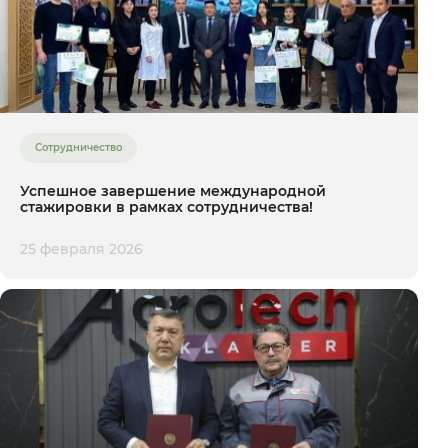
Сотрудничество
Успешное завершение международной
стажировки в рамках сотрудничества!
25 февраля 2026