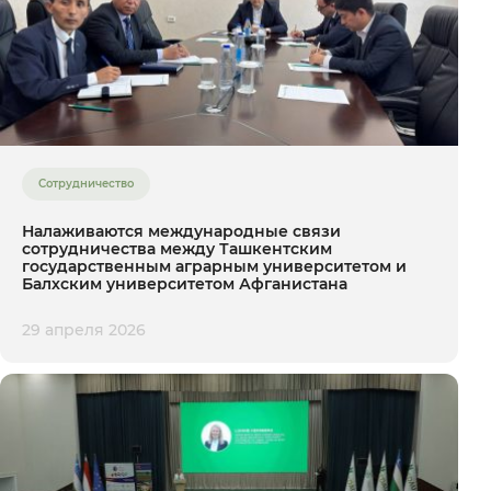
Сотрудничество
Налаживаются международные связи
сотрудничества между Ташкентским
государственным аграрным университетом и
Балхским университетом Афганистана
29 апреля 2026