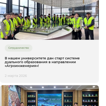
Сотрудничество
В нашем университете дан старт системе
дуального образования в направлении
«Агроинженерия»!
2 марта 2026