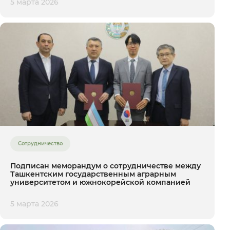
5 марта 2026
Сотрудничество
Подписан меморандум о сотрудничестве между
Ташкентским государственным аграрным
университетом и южнокорейской компанией
5 марта 2026