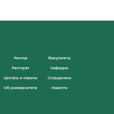
Ректор
Факультеты
Ректорат
Кафедры
Центры и отделы
Сотрудники
Об университете
Новости