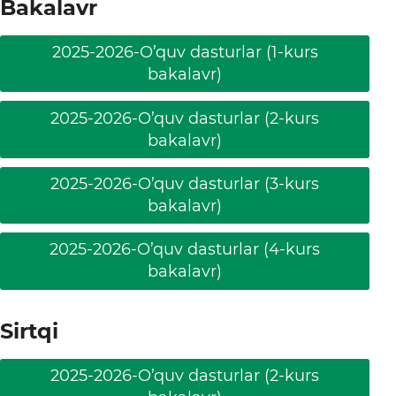
Bakalavr
2025-2026-O’quv dasturlar (1-kurs
bakalavr)
2025-2026-O’quv dasturlar (2-kurs
bakalavr)
2025-2026-O’quv dasturlar (3-kurs
bakalavr)
2025-2026-O’quv dasturlar (4-kurs
bakalavr)
Sirtqi
2025-2026-O’quv dasturlar (2-kurs