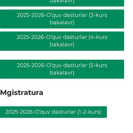
bakalavr)
2025-2026-O’quv dasturlar (3-kurs
bakalavr)
2025-2026-O’quv dasturlar (4-kurs
bakalavr)
2025-2026-O’quv dasturlar (5-kurs
bakalavr)
Mgistratura
2025-2026-O’quv dasturlar (1-2-kurs)