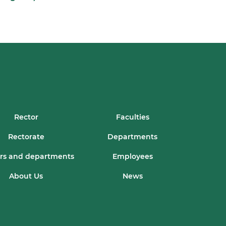
Rector
Faculties
Rectorate
Departments
rs and departments
Employees
About Us
News