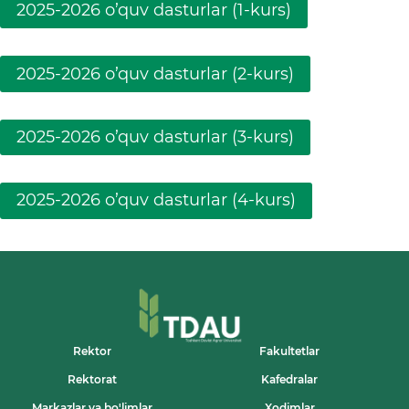
2025-2026 o’quv dasturlar (1-kurs)
2025-2026 o’quv dasturlar (2-kurs)
2025-2026 o’quv dasturlar (3-kurs)
2025-2026 o’quv dasturlar (4-kurs)
Rektor
Fakultetlar
Rektorat
Kafedralar
Markazlar va bo'limlar
Xodimlar