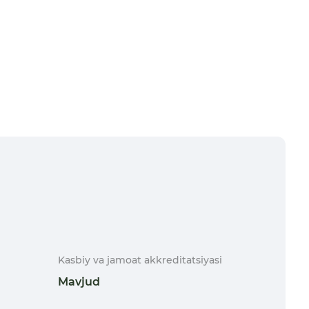
Kasbiy va jamoat akkreditatsiyasi
Mavjud