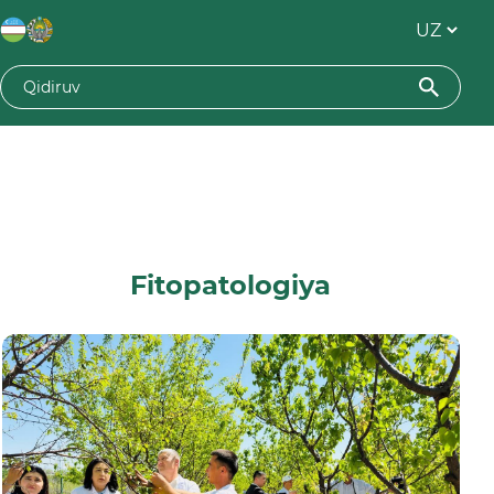
Fitopatologiya