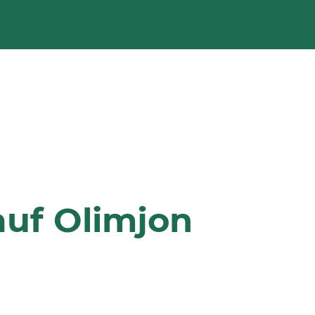
uf Olimjon