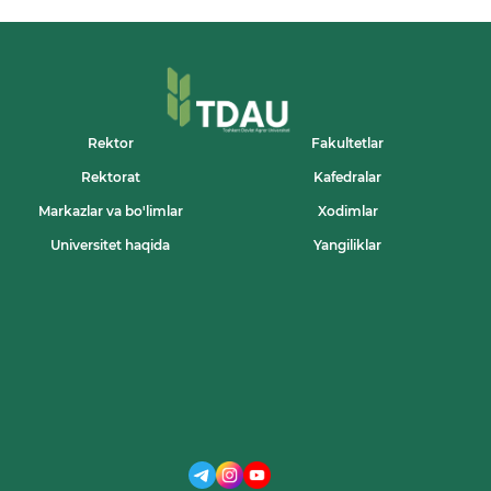
Rektor
Fakultetlar
Rektorat
Kafedralar
Markazlar va bo'limlar
Xodimlar
Universitet haqida
Yangiliklar