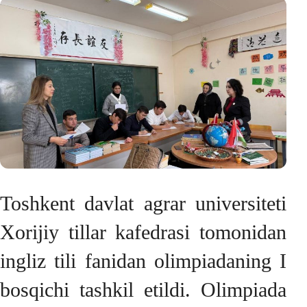
Toshkent davlat agrar universiteti
Xorijiy tillar kafedrasi tomonidan
ingliz tili fanidan olimpiadaning I
bosqichi tashkil etildi. Olimpiada