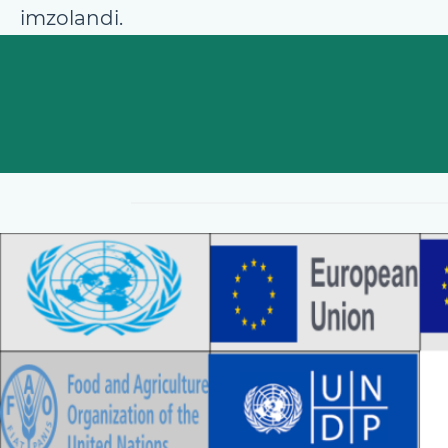
imzolandi.