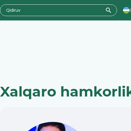
Xalqaro hamkorlik