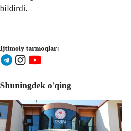
bildirdi.
Ijtimoiy tarmoqlar:
Shuningdek o'qing