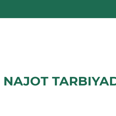
, NAJOT TARBIYA