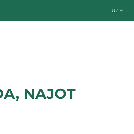
DA, NAJOT