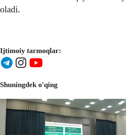
oladi.
Ijtimoiy tarmoqlar:
Shuningdek o'qing