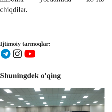
chiqdilar.
Ijtimoiy tarmoqlar:
Shuningdek o'qing