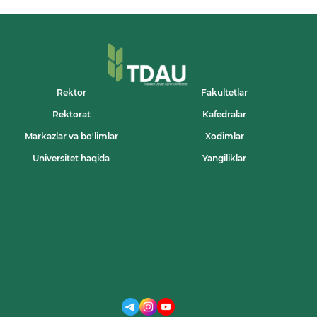
Rektor
Fakultetlar
Rektorat
Kafedralar
Markazlar va bo'limlar
Xodimlar
Universitet haqida
Yangiliklar