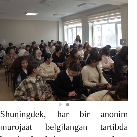
‹
›
Shuningdek, har bir anonim
murojaat belgilangan tartibda