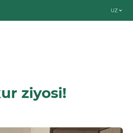
r ziyosi!